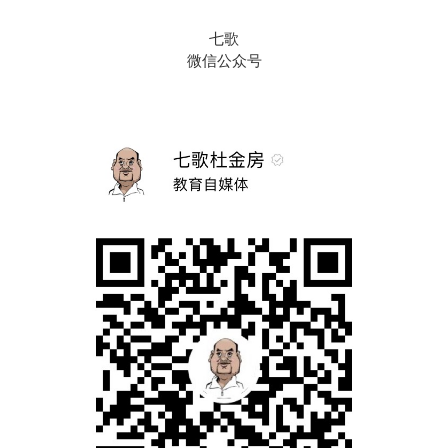
七歌
微信公众号